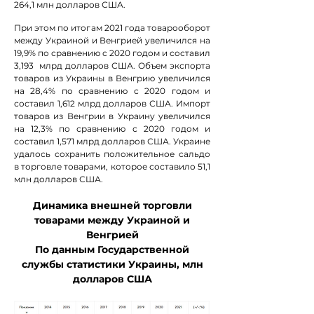
264,1 млн долларов США.
При этом по итогам 2021 года товарооборот
между Украиной и Венгрией увеличился на
19,9% по сравнению с 2020 годом и составил
3,193 млрд долларов США. Объем экспорта
товаров из Украины в Венгрию увеличился
на 28,4% по сравнению с 2020 годом и
составил 1,612 млрд долларов США. Импорт
товаров из Венгрии в Украину увеличился
на 12,3% по сравнению с 2020 годом и
составил 1,571 млрд долларов США. Украине
удалось сохранить положительное сальдо
в торговле товарами, которое составило 51,1
млн долларов США.
Динамика внешней торговли
товарами между Украиной и
Венгрией
По данным Государственной
службы статистики Украины, млн
долларов США