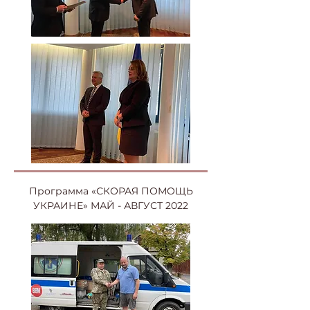
Программа «СКОРАЯ ПОМОЩЬ
УКРАИНЕ» МАЙ - АВГУСТ 2022