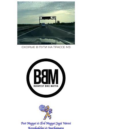
СКОРЫЕ В ПУТИ НА ТРАССЕ М3