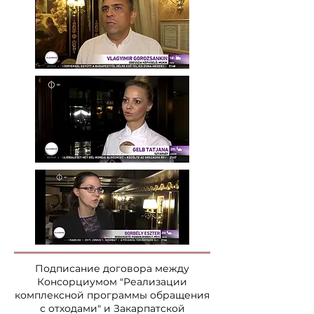
Подписание договора между
Консорциумом "Реализации
комплексной программы обращения
с отходами" и Закарпатской