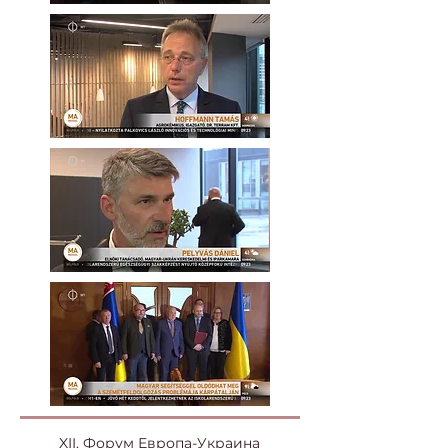
XII. Форум Европа-Украина