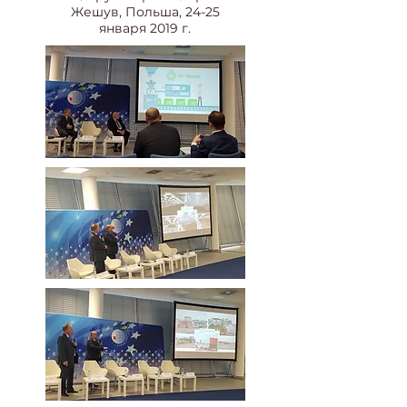
Жешув, Польша, 24-25
января 2019 г.