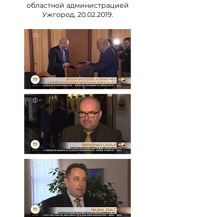
областной администрацией
Ужгород, 20.02.2019.