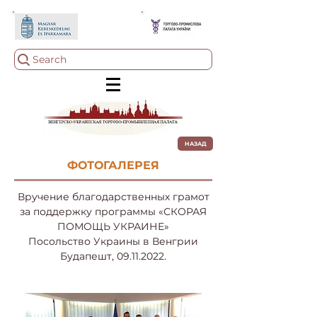
Search
НАЗАД
ФОТОГАЛЕРЕЯ
Вручение благодарственных грамот
за поддержку программы «СКОРАЯ
ПОМОЩЬ УКРАИНЕ»
Посольство Украины в Венгрии
Будапешт,
09.11.2022
.