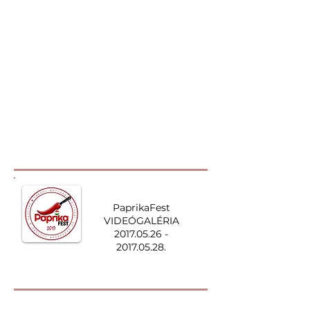
PaprikaFest
VIDEÓGALÉRIA
2017.05.26 -
2017.05.28.