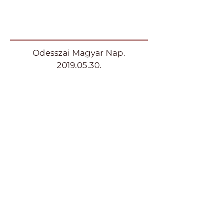
Odesszai Magyar Nap.
2019.05.30
.