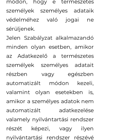
módon, hogy e természetes
személyek személyes adataik
védelméhez való jogai ne
sérüljenek.
Jelen Szabályzat alkalmazandó
minden olyan esetben, amikor
az Adatkezelő a természetes
személyek személyes adatait
részben vagy egészben
automatizált módon kezeli,
valamint olyan esetekben is,
amikor a személyes adatok nem
automatizált adatkezelése
valamely nyilvántartási rendszer
részét képezi, vagy ilyen
nyilvántartási rendszer részévé