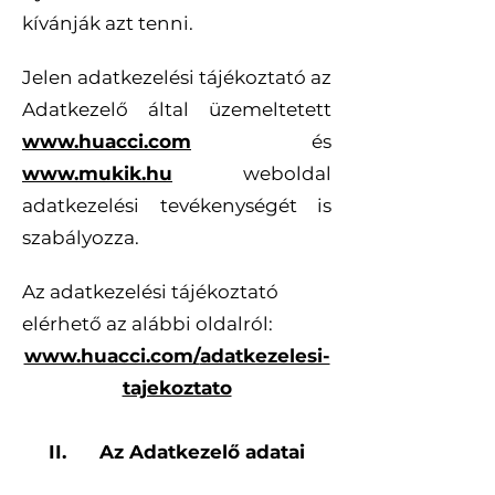
kívánják azt tenni.
Jelen adatkezelési tájékoztató az
Adatkezelő által üzemeltetett
www.huacci.com
és
www.mukik.hu
weboldal
adatkezelési tevékenységét is
szabályozza.
Az adatkezelési tájékoztató
elérhető az alábbi oldalról:
www.huacci.com/
adatkezelesi-
tajekoztato
II. Az Adatkezelő adatai