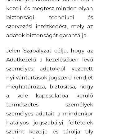
kezeli, és megtesz minden olyan
biztonsági, technikai és
szervezési intézkedést, mely az
adatok biztonságát garantálja.
Jelen Szabályzat célja, hogy az
Adatkezelő a kezelésében lévő
személyes adatokról vezetett
nyilvántartások jogszerű rendjét
meghatározza, biztosítsa, hogy
a vele kapcsolatba kerülő
természetes személyek
személyes adatait a mindenkor
hatályos jogszabályi feltételek
szerint kezelje és tárolja oly