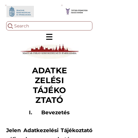
Search
ADATKE
ZELÉSI
TÁJÉKO
ZTATÓ
I. Bevezetés
Jelen Adatkezelési Tájékoztató