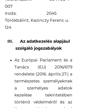
007
Iroda: 2045
Törökbálint, Kazinczy Ferenc u.
124
III. Az adatkezelés alapjául
szolgáló jogszabályok
Az Európai Parlament és a
Tanács (EU) 2016/679
rendelete (2016. április 27.) a
természetes személyeknek
a személyes adatok
kezelése tekintetében
történő védelméről és az