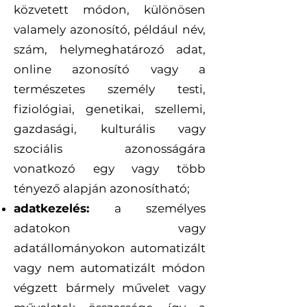
közvetett módon, különösen
valamely azonosító, például név,
szám, helymeghatározó adat,
online azonosító vagy a
természetes személy testi,
fiziológiai, genetikai, szellemi,
gazdasági, kulturális vagy
szociális azonosságára
vonatkozó egy vagy több
tényező alapján azonosítható;
adatkezelés:
a személyes
adatokon vagy
adatállományokon automatizált
vagy nem automatizált módon
végzett bármely művelet vagy