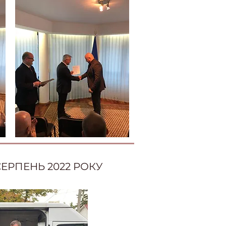
ЕРПЕНЬ 2022 РОКУ