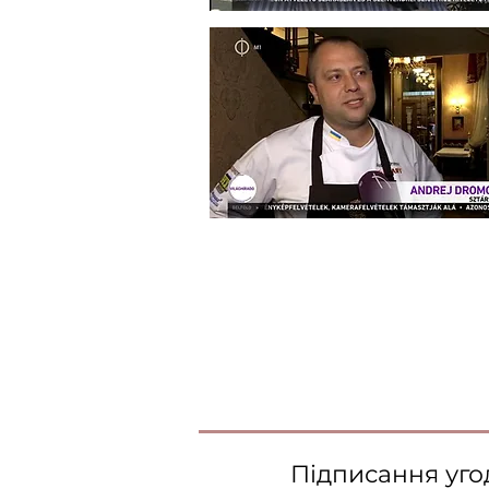
Підписання уго