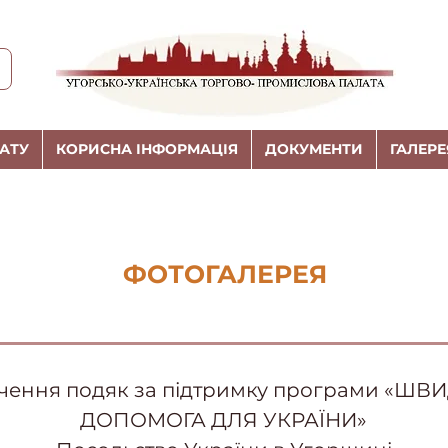
АТУ
КОРИСНА ІНФОРМАЦІЯ
ДОКУМЕНТИ
ГАЛЕРЕ
ФОТОГАЛЕРЕЯ
чення подяк за підтримку програми «ШВ
ДОПОМОГА ДЛЯ УКРАЇНИ»