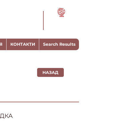
Я
КОНТАКТИ
Search Results
НАЗАД
ИДКА