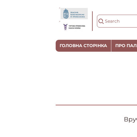
Search
ГОЛОВНА СТОРІНКА
ПРО ПАЛ
Вру