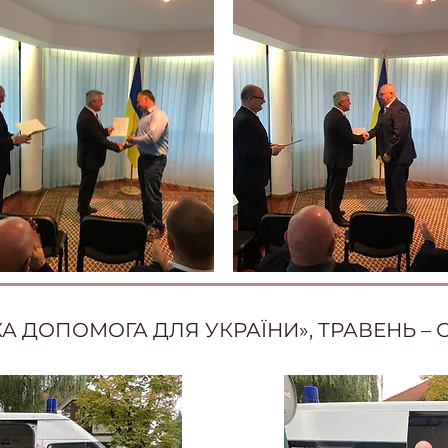
А ДОПОМОГА ДЛЯ УКРАЇНИ», ТРАВЕНЬ – С