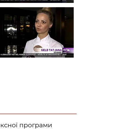
ексної програми