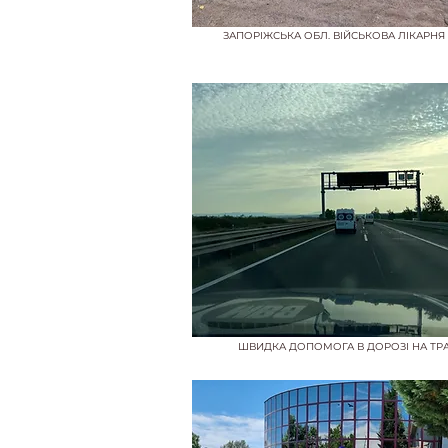
ЗАПОРІЖСЬКА ОБЛ. ВІЙСЬКОВА ЛІКАРНЯ
ШВИДКА ДОПОМОГА В ДОРОЗІ НА ТРА