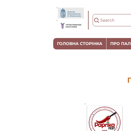
Search
ГОЛОВНА СТОРІНКА
ПРО ПАЛ