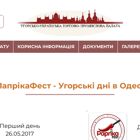
АТУ
КОРИСНА ІНФОРМАЦІЯ
ДОКУМЕНТИ
ГАЛЕРЕ
ПапрікаФест - Угорські дні в Одес
Перший день
26.05.2017