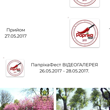
Прийом
27.05.2017
ПапрікаФест ВІДЕОГАЛЕРЕЯ
26.05.2017 - 28.05.2017.