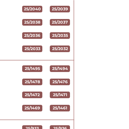
25/2040
25/2039
25/2038
25/2037
25/2036
25/2035
25/2033
25/2032
25/1495
25/1494
25/1478
25/1476
25/1472
25/1471
25/1469
25/1461
25/933
25/936